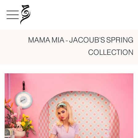
MAMA MIA - JACOUB'S SPRING
COLLECTION