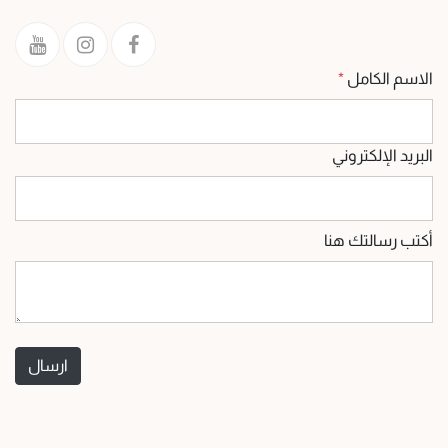
الاسم الكامل
*
البريد الإلكتروني
أكتب رسالتك هنا
ارسال