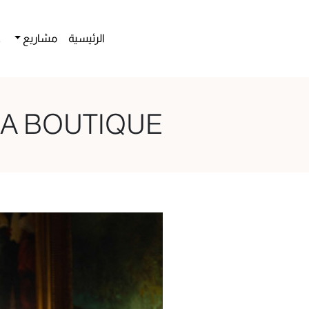
الرئيسية
مشاريع
ع
SA BOUTIQUE